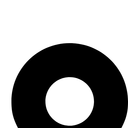
Elérhetőségeink