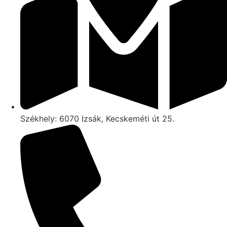
Székhely: 6070 Izsák, Kecskeméti út 25.