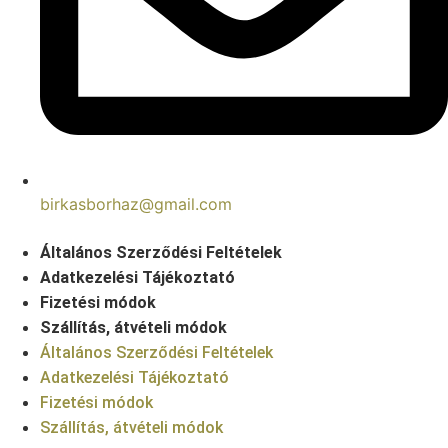
birkasborhaz@gmail.com
Általános Szerződési Feltételek
Adatkezelési Tájékoztató
Fizetési módok
Szállítás, átvételi módok
Általános Szerződési Feltételek
Adatkezelési Tájékoztató
Fizetési módok
Szállítás, átvételi módok