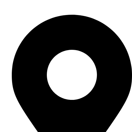
Elérhetőségeink