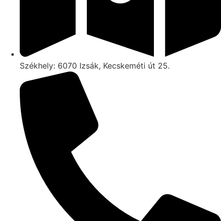
Székhely: 6070 Izsák, Kecskeméti út 25.