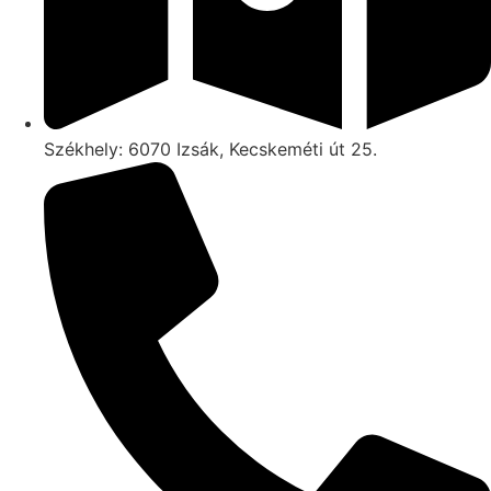
Székhely: 6070 Izsák, Kecskeméti út 25.