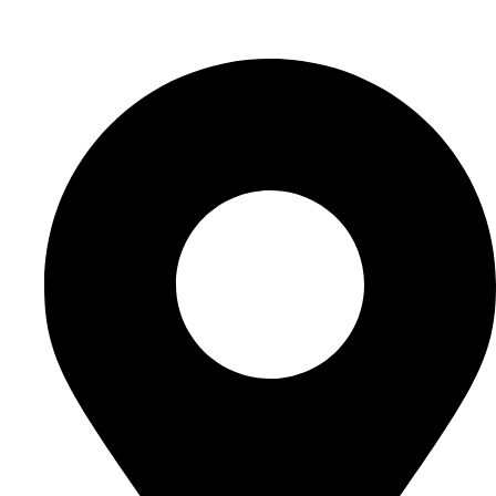
Elérhetőségeink