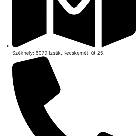
Székhely: 6070 Izsák, Kecskeméti út 25.