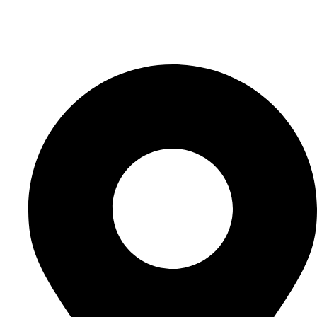
Elérhetőségeink