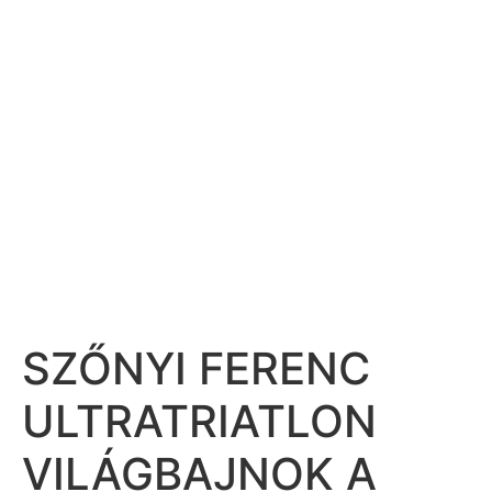
SZŐNYI FERENC
ULTRATRIATLON
VILÁGBAJNOK A