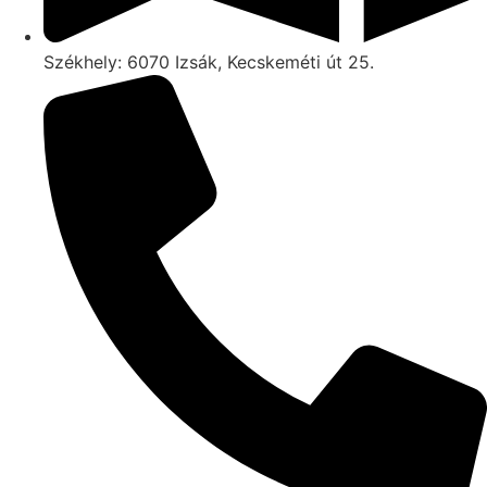
Székhely: 6070 Izsák, Kecskeméti út 25.