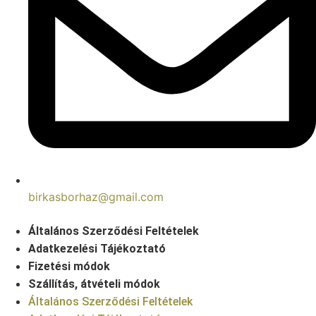
birkasborhaz@gmail.com
Általános Szerződési Feltételek
Adatkezelési Tájékoztató
Fizetési módok
Szállítás, átvételi módok
Általános Szerződési Feltételek