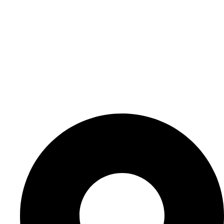
Elérhetőségeink