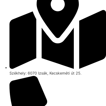
Székhely: 6070 Izsák, Kecskeméti út 25.